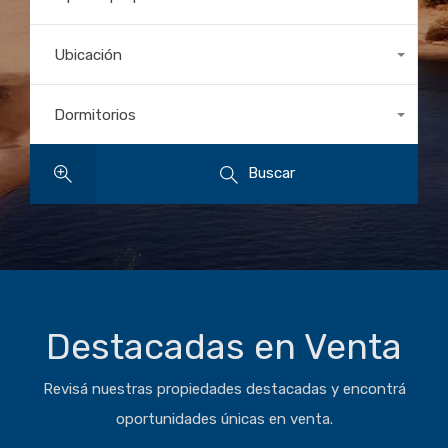
Todos los tipos
Ubicación
Todas las ubicaciones
Dormitorios
Dormitorios
Buscar
Destacadas en Venta
Revisá nuestras propiedades destacadas y encontrá
oportunidades únicas en venta.