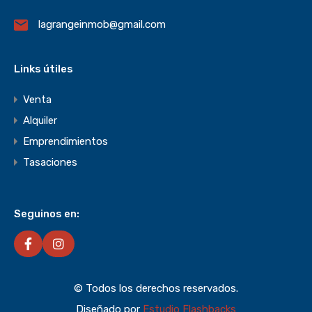
lagrangeinmob@gmail.com
Links útiles
Venta
Alquiler
Emprendimientos
Tasaciones
Seguinos en:
© Todos los derechos reservados.
Diseñado por
Estudio Flashbacks