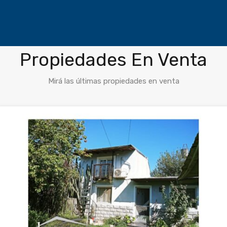
Propiedades En Venta
Mirá las últimas propiedades en venta