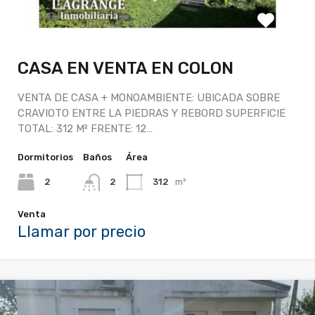
CASA EN VENTA EN COLON
VENTA DE CASA + MONOAMBIENTE: UBICADA SOBRE
CRAVIOTO ENTRE LA PIEDRAS Y REBORD SUPERFICIE
TOTAL: 312 M² FRENTE: 12…
Dormitorios
Baños
Área
2
2
312
m²
Venta
Llamar por precio