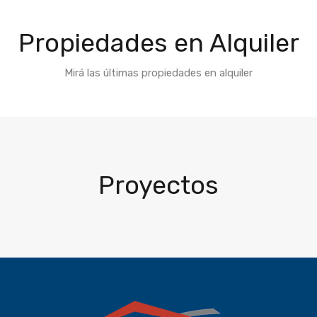
Propiedades en Alquiler
Mirá las últimas propiedades en alquiler
Proyectos