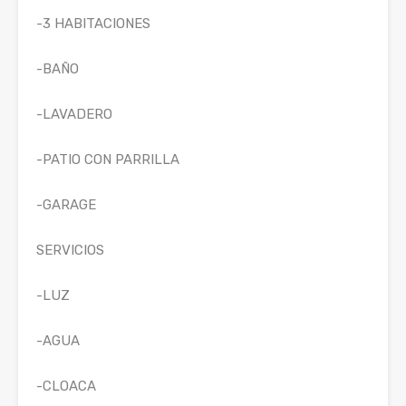
-3 HABITACIONES
-BAÑO
-LAVADERO
-PATIO CON PARRILLA
-GARAGE
SERVICIOS
-LUZ
-AGUA
-CLOACA