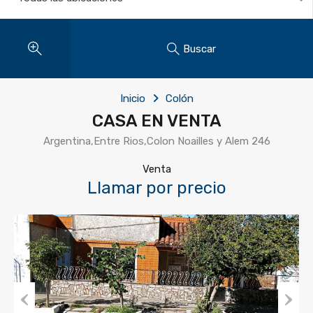
Buscar
Inicio
Colón
CASA EN VENTA
Argentina,Entre Rios,Colon Noailles y Alem 246
Venta
Llamar por precio