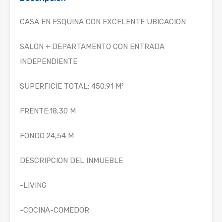
CASA EN ESQUINA CON EXCELENTE UBICACION
SALON + DEPARTAMENTO CON ENTRADA
INDEPENDIENTE
SUPERFICIE TOTAL: 450,91 M²
FRENTE:18,30 M
FONDO:24,54 M
DESCRIPCION DEL INMUEBLE
-LIVING
-COCINA-COMEDOR