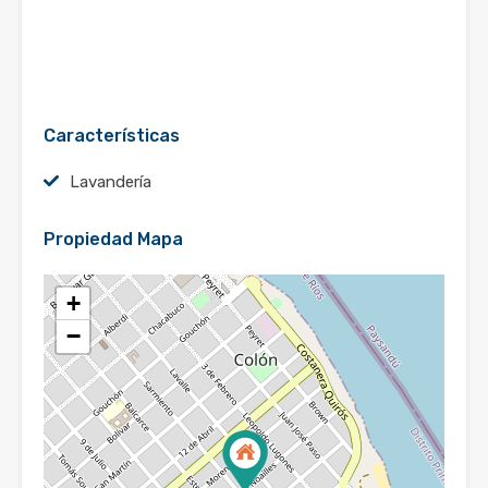
Características
Lavandería
Propiedad Mapa
+
−