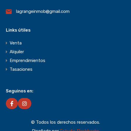
lagrangeinmob@gmail.com
Links útiles
Venta
Alquiler
Emprendimientos
Tasaciones
Seguinos en:
© Todos los derechos reservados.