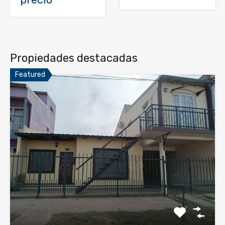
Propiedades destacadas
Featured