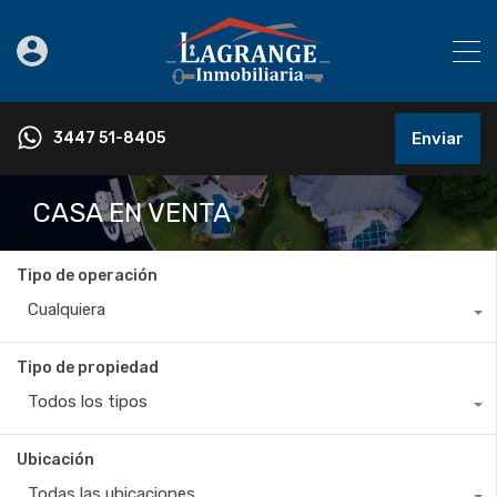
3447 51-8405
Enviar
CASA EN VENTA
Tipo de operación
Cualquiera
Tipo de propiedad
Todos los tipos
Ubicación
Todas las ubicaciones