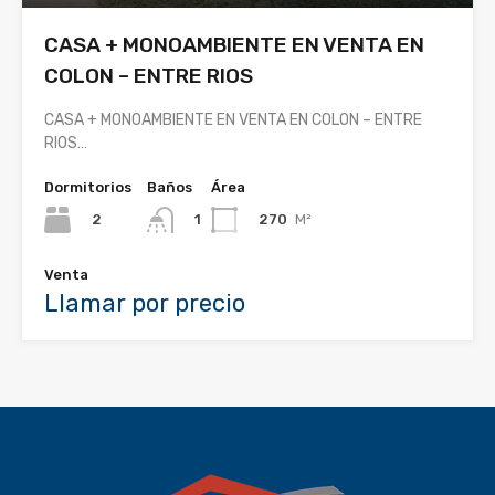
CASA + MONOAMBIENTE EN VENTA EN
COLON – ENTRE RIOS
CASA + MONOAMBIENTE EN VENTA EN COLON – ENTRE
RIOS…
Dormitorios
Baños
Área
2
270
M²
1
Venta
Llamar por precio