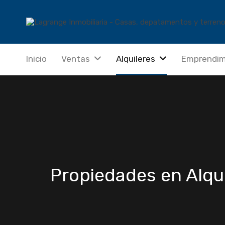
Inicio
Ventas
Alquileres
Emprendim
Propiedades en Alqui