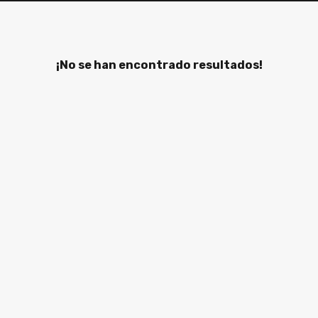
¡No se han encontrado resultados!