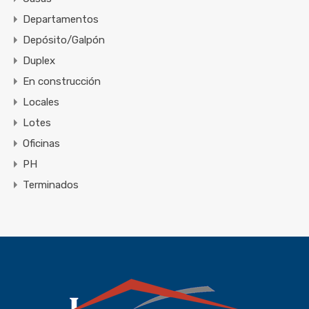
Departamentos
Depósito/Galpón
Duplex
En construcción
Locales
Lotes
Oficinas
PH
Terminados