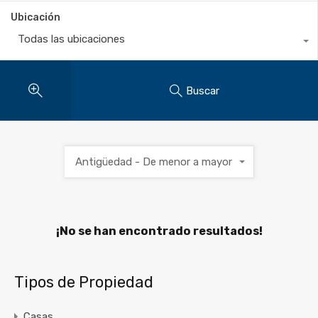
Ubicación
Todas las ubicaciones
Buscar
Antigüedad - De menor a mayor
¡No se han encontrado resultados!
Tipos de Propiedad
Casas