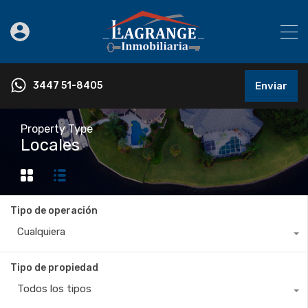
3447 51-8405
Enviar
Property Type
Locales
Tipo de operación
Cualquiera
Tipo de propiedad
Todos los tipos