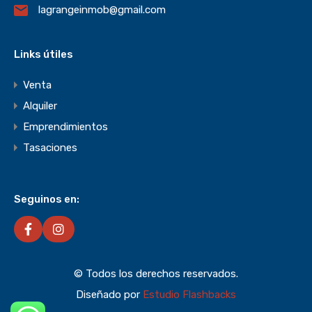
lagrangeinmob@gmail.com
Links útiles
Venta
Alquiler
Emprendimientos
Tasaciones
Seguinos en:
© Todos los derechos reservados.
Diseñado por
Estudio Flashbacks