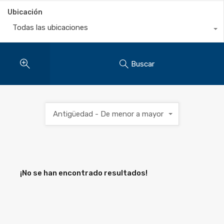
Ubicación
Todas las ubicaciones
Buscar
Antigüedad - De menor a mayor
¡No se han encontrado resultados!