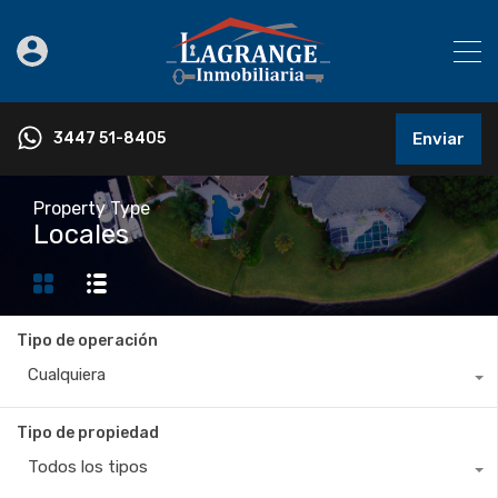
3447 51-8405
Enviar
Property Type
Locales
Tipo de operación
Cualquiera
Tipo de propiedad
Todos los tipos