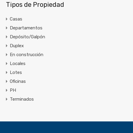
Tipos de Propiedad
Casas
Departamentos
Depósito/Galpón
Duplex
En construcción
Locales
Lotes
Oficinas
PH
Terminados